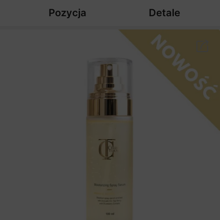
Pozycja
Detale