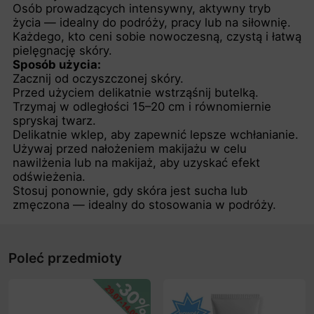
Osób prowadzących intensywny, aktywny tryb
życia — idealny do podróży, pracy lub na siłownię.
Każdego, kto ceni sobie nowoczesną, czystą i łatwą
pielęgnację skóry.
Sposób użycia:
Zacznij od oczyszczonej skóry.
Przed użyciem delikatnie wstrząśnij butelką.
Trzymaj w odległości 15–20 cm i równomiernie
spryskaj twarz.
Delikatnie wklep, aby zapewnić lepsze wchłanianie.
Używaj przed nałożeniem makijażu w celu
nawilżenia lub na makijaż, aby uzyskać efekt
odświeżenia.
Stosuj ponownie, gdy skóra jest sucha lub
zmęczona — idealny do stosowania w podróży.
Poleć przedmioty