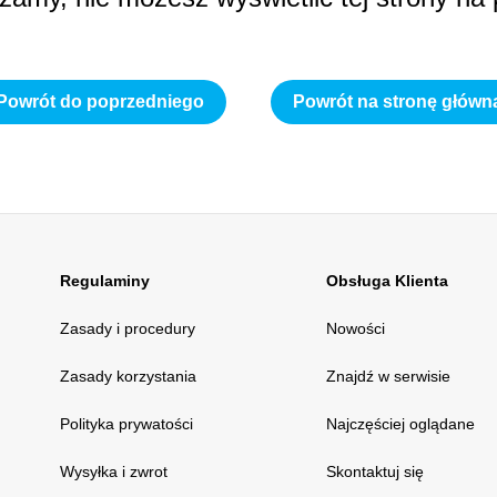
Powrót do poprzedniego
Powrót na stronę główn
Regulaminy
Obsługa Klienta
Zasady i procedury
Nowości
Zasady korzystania
Znajdź w serwisie
Polityka prywatości
Najczęściej oglądane
Wysyłka i zwrot
Skontaktuj się